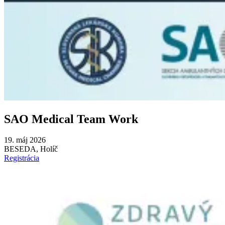
SAO Medical Team Work
19. máj 2026
BESEDA, Holíč
Registrácia