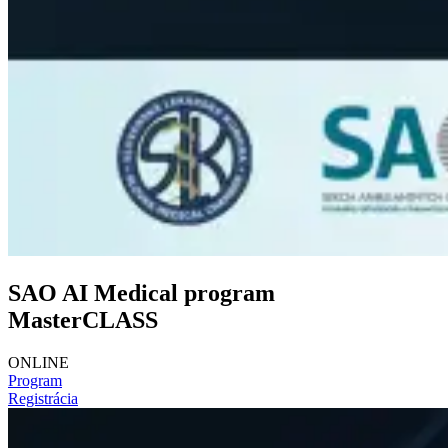
SAO AI Medical program
MasterCLASS
ONLINE
Program
Registrácia