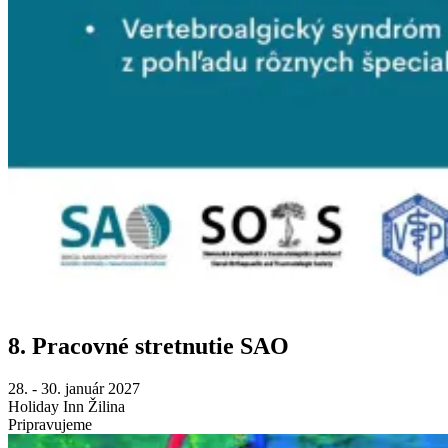
8. Pracovné stretnutie SAO
28. - 30. január 2027
Holiday Inn Žilina
Pripravujeme