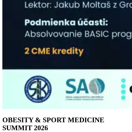
OBESITY & SPORT MEDICINE
SUMMIT 2026