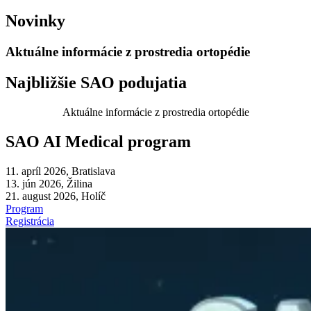
Novinky
Aktuálne informácie z prostredia ortopédie
Najbližšie SAO podujatia
Aktuálne informácie z prostredia ortopédie
SAO AI Medical program
11. apríl 2026, Bratislava
13. jún 2026, Žilina
21. august 2026, Holíč
Program
Registrácia