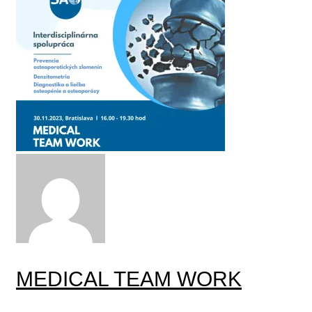
MEDICAL TEAM WORK