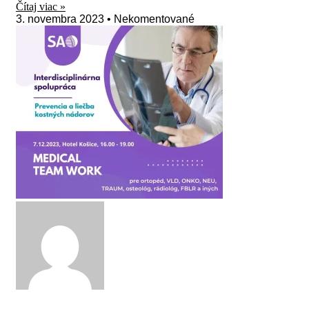
Čítaj viac »
3. novembra 2023
Nekomentované