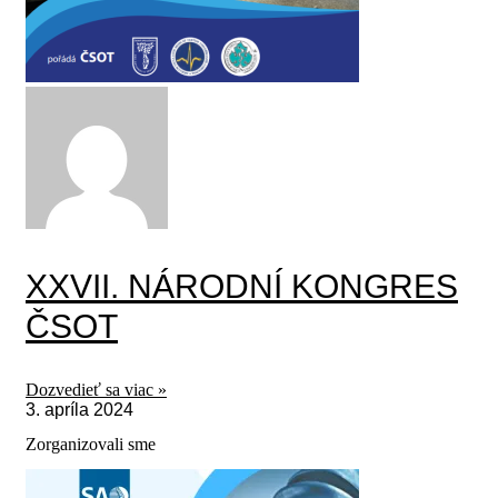
XXVII. NÁRODNÍ KONGRES
ČSOT
Dozvedieť sa viac »
3. apríla 2024
Zorganizovali sme