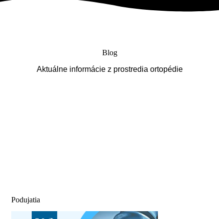
Blog
Aktuálne informácie z prostredia ortopédie
Podujatia