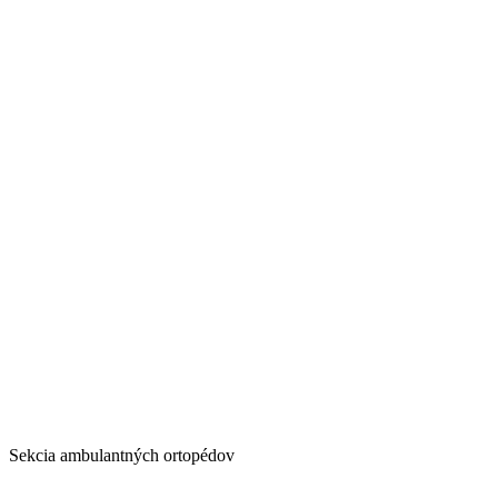
Sekcia ambulantných ortopédov