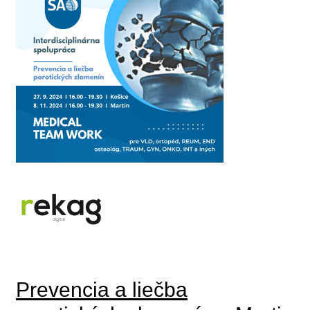
Prevencia a liečba