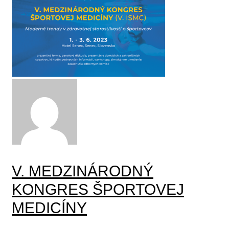
V. MEDZINÁRODNÝ
KONGRES ŠPORTOVEJ
MEDICÍNY