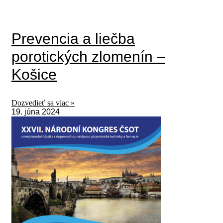
Prevencia a liečba
porotických zlomenín –
Košice
Dozvedieť sa viac »
19. júna 2024