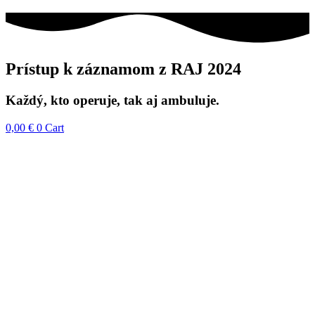
Prístup k záznamom z RAJ 2024
Každý, kto operuje, tak aj ambuluje.
0,00
€
0
Cart