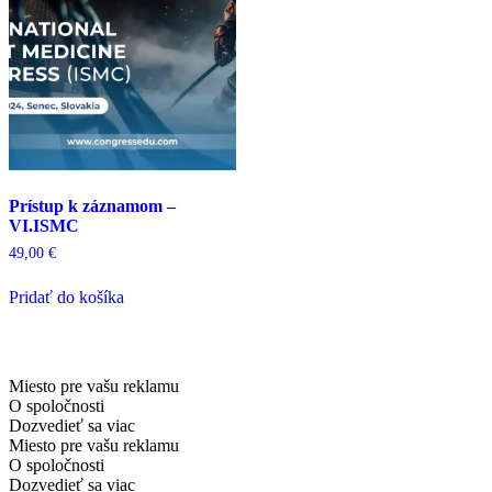
Prístup k záznamom –
VI.ISMC
49,00
€
Pridať do košíka
Miesto pre vašu reklamu
O spoločnosti
Dozvedieť sa viac
Miesto pre vašu reklamu
O spoločnosti
Dozvedieť sa viac