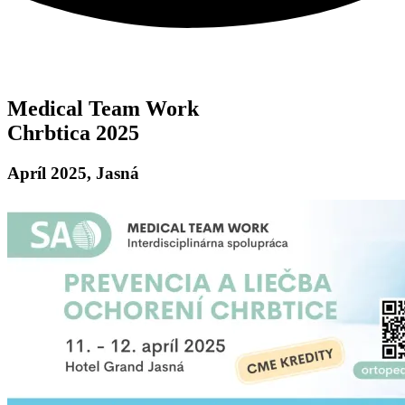
Medical Team Work
Chrbtica 2025
Apríl 2025, Jasná