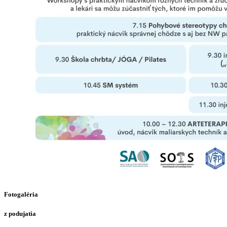
Fotogaléria
z podujatia