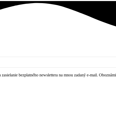
zasielanie bezplatného newslettera na mnou zadaný e-mail. Oboznámil/